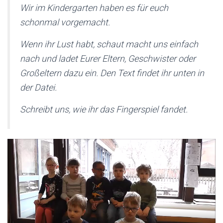
Wir im Kindergarten haben es für euch
schonmal vorgemacht.
Wenn ihr Lust habt, schaut macht uns einfach
nach und ladet Eurer Eltern, Geschwister oder
Großeltern dazu ein. Den Text findet ihr unten in
der Datei.
Schreibt uns, wie ihr das Fingerspiel fandet.