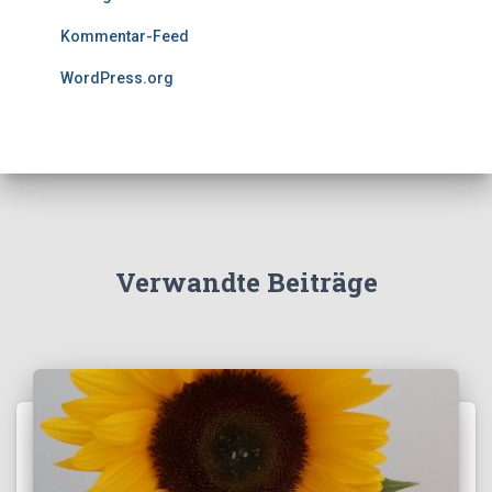
Kommentar-Feed
WordPress.org
Verwandte Beiträge