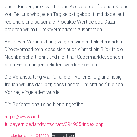
Unser Kindergarten stellte das Konzept der frischen Küche
vor. Bei uns wird jeden Tag selbst gekocht und dabei auf
regionale und saisonale Produkte Wert gelegt. Dazu
arbeiten wir mit Direktvermarktern zusammen.
Bei dieser Veranstaltung zeigten wir den teilnehmenden
Direktvermarktern, dass sich auch einmal ein Blick in die
Nachbarschaft lohnt und nicht nur Supermärkte, sondern
auch Einrichtungen beliefert werden können.
Die Veranstaltung war für alle ein voller Erfolg und riesig
freuen wir uns darüber, dass unsere Einrichtung für einen
Vortrag eingeladen wurde.
Die Berichte dazu sind hier aufgeführt:
https://www.aelf-
fu.bayern.de/landwirtschaft/394965/index.php
Landkreismagazin042026
Herunterladen