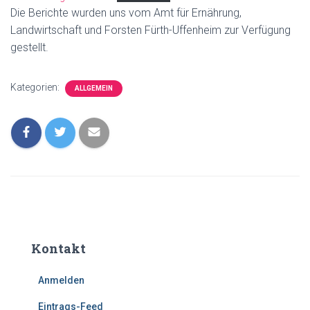
Die Berichte wurden uns vom Amt für Ernährung,
Landwirtschaft und Forsten Fürth-Uffenheim zur Verfügung
gestellt.
Kategorien:
ALLGEMEIN
Kontakt
Anmelden
Eintrags-Feed