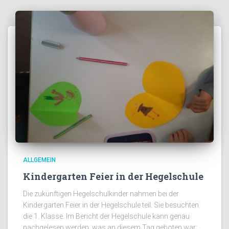
ALLGEMEIN
Kindergarten Feier in der Hegelschule
Die zukünftigen Hegelschulkinder nahmen bei der
Kindergarten Feier in der Hegelschule teil. Sie besuchten
die 1. Klasse. Im Bericht der Hegelschule kann genau
nachgelesen werden, was an diesem Tag geboten war: