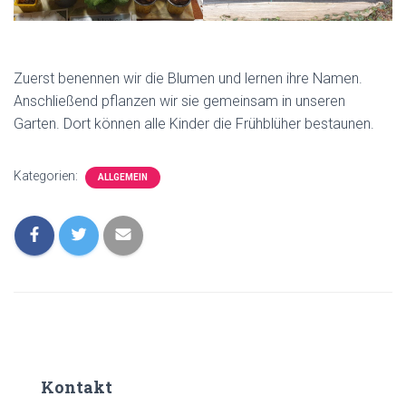
Zuerst benennen wir die Blumen und lernen ihre Namen.
Anschließend pflanzen wir sie gemeinsam in unseren
Garten. Dort können alle Kinder die Frühblüher bestaunen.
Kategorien:
ALLGEMEIN
Kontakt