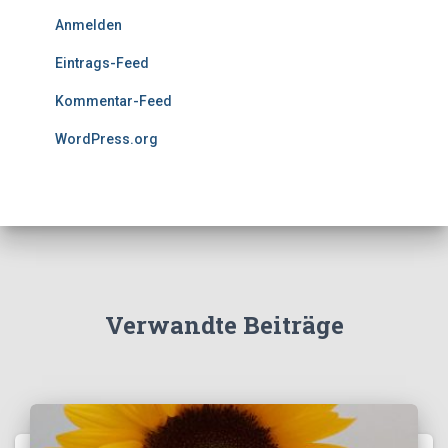
Anmelden
Eintrags-Feed
Kommentar-Feed
WordPress.org
Verwandte Beiträge